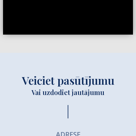
Veiciet pasūtījumu
Vai uzdodiet jautājumu
ADRESE