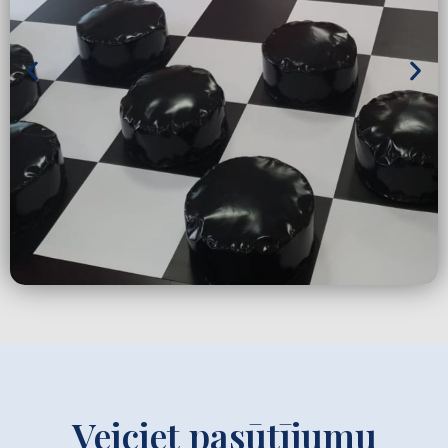
Veiciet pasūtījumu