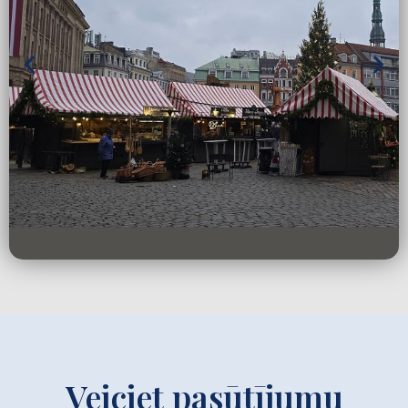
Veiciet pasūtījumu