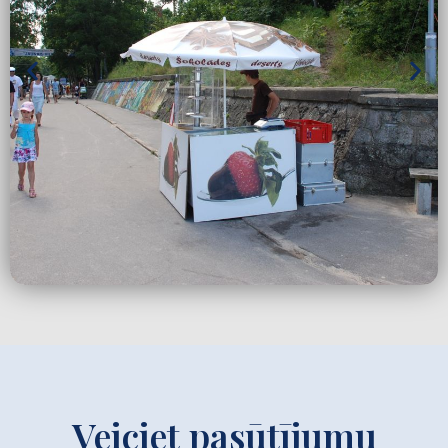
Veiciet pasūtījumu